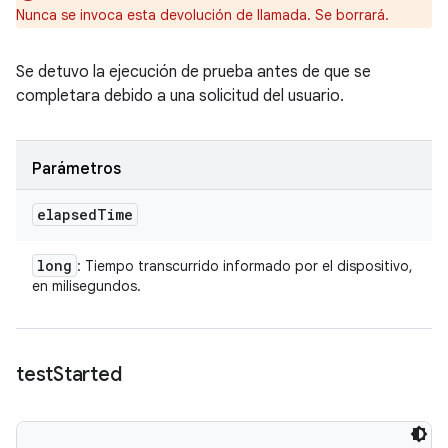
Nunca se invoca esta devolución de llamada. Se borrará.
Se detuvo la ejecución de prueba antes de que se
completara debido a una solicitud del usuario.
Parámetros
elapsed
Time
long
: Tiempo transcurrido informado por el dispositivo,
en milisegundos.
test
Started