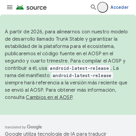
Acceder
A partir de 2026, para alinearnos con nuestro modelo
de desarrollo llamado Trunk Stable y garantizar la
estabilidad de la plataforma para el ecosistema,
publicaremos el código fuente en el AOSP en el
segundo y cuarto trimestre. Para compilar el AOSP y
contribuir a él, usa
android-latest-release
. La
rama del manifiesto
android-latest-release
siempre hará referencia a la versión más reciente que
se envió al AOSP. Para obtener más información,
consulta
Cambios en el AOSP
.
Google utiliza tecnología de IA para traducir