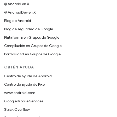
@Android en X
@AndroidDev en X
Blog de Android
Blog de seguridad de Google
Plataforma en Grupos de Google
Compilación en Grupos de Google
Portabilidad en Grupos de Google
OBTÉN AYUDA
Centro de ayuda de Android
Centro de ayuda de Pixel
www.android.com
Google Mobile Services
Stack Overflow