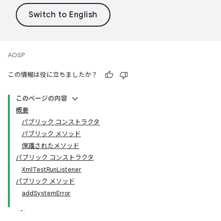
AOSP
この情報は役に立ちましたか？
このページの内容
概要
パブリック コンストラクタ
パブリック メソッド
保護されたメソッド
パブリック コンストラクタ
XmlTestRunListener
パブリック メソッド
addSystemError