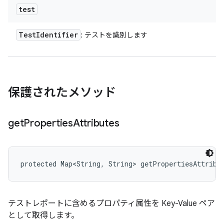
test
Test
Identifier
: テストを識別します
保護されたメソッド
get
Properties
Attributes
protected Map<String, String> getPropertiesAttribu
テストレポートに含めるプロパティ属性を Key-Value ペア
として取得します。