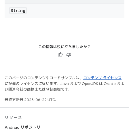
String
この情報は役に立ちましたか？
このページのコンテンツやコードサンプルは、
コンテンツ ライセンス
に記載のライセンスに従います。Java および OpenJDK は Oracle およ
び関連会社の商標または登録商標です。
最終更新日 2026-06-22 UTC。
リソース
Android リポジトリ