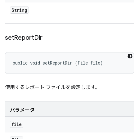
String
set
Report
Dir
public void setReportDir (File file)
使用するレポート ファイルを設定します。
パラメータ
file