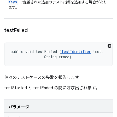
Keys
で定義された追加のテスト指標を追加する場合があり
ます。
test
Failed
public void testFailed (
TestIdentifier
 test, 

                String trace)
個々のテストケースの失敗を報告します。
testStarted と testEnded の間に呼び出されます。
パラメータ