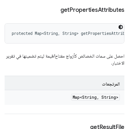
get
Properties
Attributes
protected Map<String, String> getPropertiesAttribu
احصل على سمات الخصائص كأزواج مفتاح/قيمة ليتم تضمينها في تقرير
الاختبار.
المرتجعات
Map<String
,
String>
get
Result
File