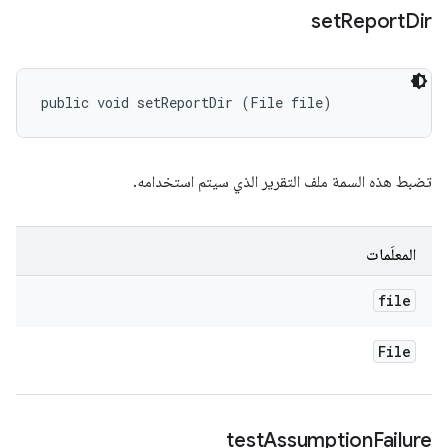
set
Report
Dir
public void setReportDir (File file)
تضبط هذه السمة ملف التقرير الذي سيتم استخدامه.
المعلَمات
file
File
test
Assumption
Failure