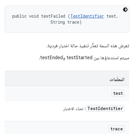
public void testFailed (
TestIdentifier
 test, 

                String trace)
تعرض هذه السمة تعذُّر تنفيذ حالة اختبار فردية.
سيتم استدعاؤها بين testStarted وtestEnded.
المعلَمات
test
Test
Identifier
: تحدّد الاختبار
trace