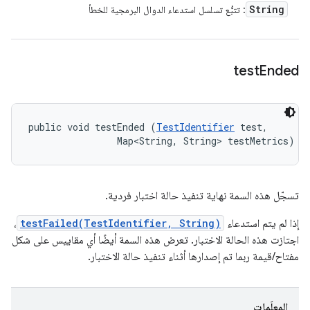
String
: تتبُّع تسلسل استدعاء الدوال البرمجية للخطأ
test
Ended
public void testEnded (
TestIdentifier
 test, 

                Map<String, String> testMetrics)
تسجّل هذه السمة نهاية تنفيذ حالة اختبار فردية.
إذا لم يتم استدعاء
testFailed(TestIdentifier, String)
،
اجتازت هذه الحالة الاختبار. تعرض هذه السمة أيضًا أي مقاييس على شكل
مفتاح/قيمة ربما تم إصدارها أثناء تنفيذ حالة الاختبار.
المعلَمات