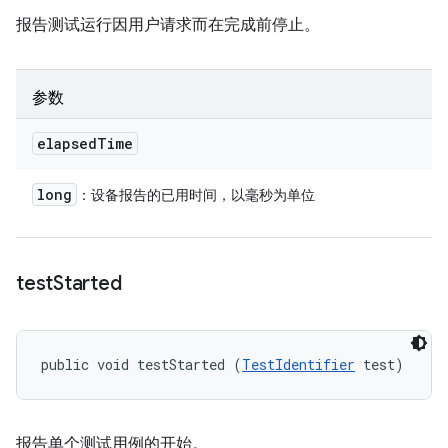
报告测试运行因用户请求而在完成前停止。
参数
elapsed
Time
long
：设备报告的已用时间，以毫秒为单位
test
Started
public void testStarted (
TestIdentifier
 test)
报告单个测试用例的开始。