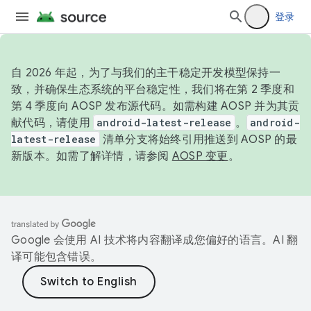
登录
自 2026 年起，为了与我们的主干稳定开发模型保持一
致，并确保生态系统的平台稳定性，我们将在第 2 季度和
第 4 季度向 AOSP 发布源代码。如需构建 AOSP 并为其贡
献代码，请使用
android-latest-release
。
android-
latest-release
清单分支将始终引用推送到 AOSP 的最
新版本。如需了解详情，请参阅
AOSP 变更
。
Google 会使用 AI 技术将内容翻译成您偏好的语言。AI 翻
译可能包含错误。