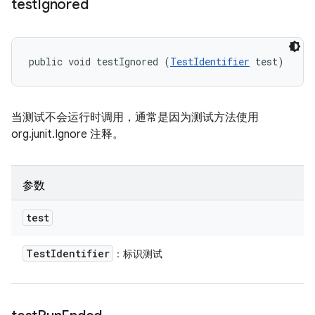
test
Ignored
public void testIgnored (
TestIdentifier
 test)
当测试不会运行时调用，通常是因为测试方法使用
org.junit.Ignore 注释。
参数
test
Test
Identifier
：标识测试