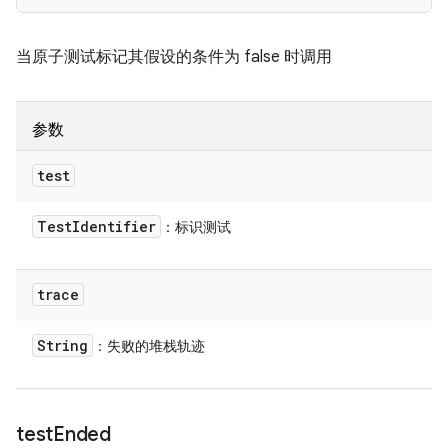
当原子测试标记其假设的条件为 false 时调用
参数
test
Test
Identifier
：标识测试
trace
String
：失败的堆栈轨迹
test
Ended