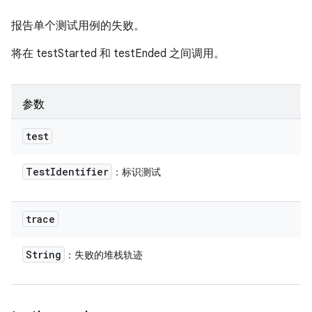
报告单个测试用例的失败。
将在 testStarted 和 testEnded 之间调用。
参数
test
Test
Identifier
：标识测试
trace
String
：失败的堆栈轨迹