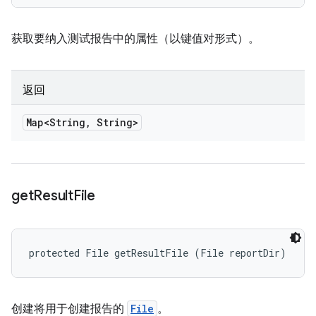
获取要纳入测试报告中的属性（以键值对形式）。
返回
Map<String
,
String>
get
Result
File
protected File getResultFile (File reportDir)
创建将用于创建报告的
File
。