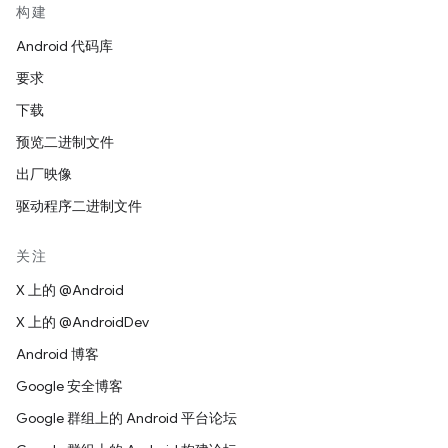
构建
Android 代码库
要求
下载
预览二进制文件
出厂映像
驱动程序二进制文件
关注
X 上的 @Android
X 上的 @AndroidDev
Android 博客
Google 安全博客
Google 群组上的 Android 平台论坛