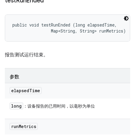
test
Run
Ended
public void testRunEnded (long elapsedTime, 

                Map<String, String> runMetrics)
报告测试运行结束。
参数
elapsed
Time
long
：设备报告的已用时间，以毫秒为单位
run
Metrics