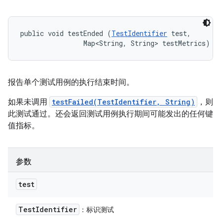
public void testEnded (
TestIdentifier
 test, 

                Map<String, String> testMetrics)
报告单个测试用例的执行结束时间。
如果未调用
testFailed(TestIdentifier, String)
，则
此测试通过。还会返回测试用例执行期间可能发出的任何键
值指标。
参数
test
Test
Identifier
：标识测试