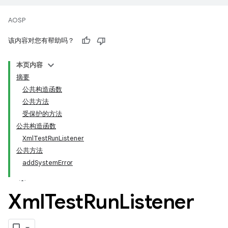
AOSP
该内容对您有帮助吗？
本页内容
摘要
公共构造函数
公共方法
受保护的方法
公共构造函数
XmlTestRunListener
公共方法
addSystemError
Xml
Test
Run
Listener