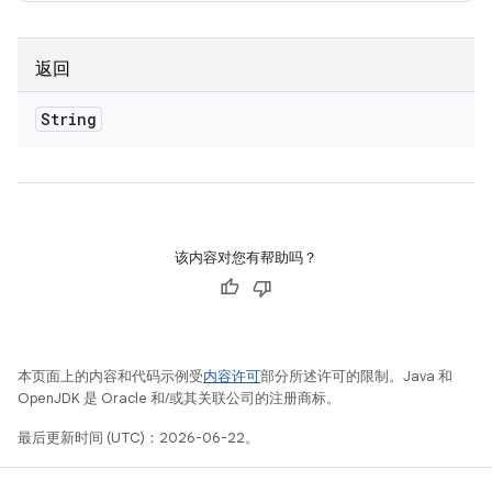
返回
String
该内容对您有帮助吗？
本页面上的内容和代码示例受
内容许可
部分所述许可的限制。Java 和
OpenJDK 是 Oracle 和/或其关联公司的注册商标。
最后更新时间 (UTC)：2026-06-22。