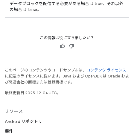
データブロックを配信する必要がある場合は true、それ以外
の場合は false。
この情報は役に立ちましたか？
このページのコンテンツやコードサンプルは、
コンテンツ ライセンス
に記載のライセンスに従います。Java および OpenJDK は Oracle およ
び関連会社の商標または登録商標です。
最終更新日 2025-12-04 UTC。
リソース
Android リポジトリ
要件