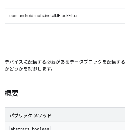
com.android.incfs.install.IBlockFilter
デバイスに配信する必要があるデータブロックを配信する
かどうかを制御します。
概要
パブリック メソッド
abstract boolean