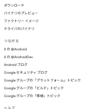
ダウンロード
バイナリのプレビュー
ファクトリー イメージ
ドライバのバイナリ
つながる
X の @Android
X の @AndroidDev
Android ブログ
Google セキュリティ ブログ
Google グループの「プラットフォーム」トピック
Google グループの「ビルド」トピック
Google グループの「移植」トピック
ヘルプ