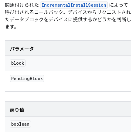
関連付けられた
IncrementalInstallSession
によって
呼び出されるコールバック。デバイスからリクエストされ
たデータブロックをデバイスに提供するかどうかを判断し
ます。
パラメータ
block
Pending
Block
戻り値
boolean