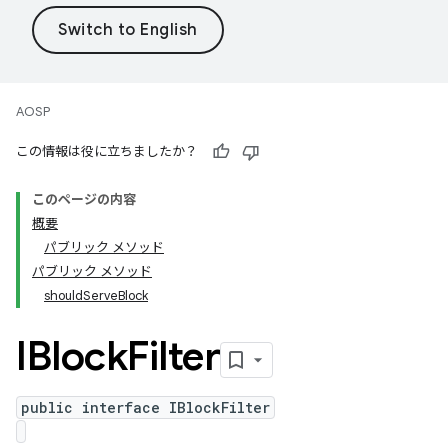
AOSP
この情報は役に立ちましたか？
このページの内容
概要
パブリック メソッド
パブリック メソッド
shouldServeBlock
IBlock
Filter
public interface IBlockFilter