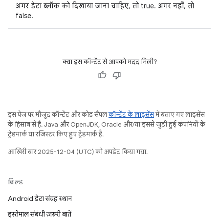
अगर डेटा ब्लॉक को दिखाया जाना चाहिए, तो true. अगर नहीं, तो
false.
क्या इस कॉन्टेंट से आपको मदद मिली?
इस पेज पर मौजूद कॉन्टेंट और कोड सैंपल
कॉन्टेंट के लाइसेंस
में बताए गए लाइसेंस
के हिसाब से हैं. Java और OpenJDK, Oracle और/या इससे जुड़ी हुई कंपनियों के
ट्रेडमार्क या रजिस्टर किए हुए ट्रेडमार्क हैं.
आखिरी बार 2025-12-04 (UTC) को अपडेट किया गया.
बिल्ड
Android डेटा संग्रह स्थान
इस्तेमाल संबंधी ज़रूरी बातें