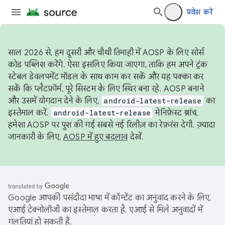
प्रवेश करें
साल 2026 से, हम दूसरी और चौथी तिमाही में AOSP के लिए सोर्स
कोड पब्लिश करेंगे. ऐसा इसलिए किया जाएगा, ताकि हम अपने ट्रंक
स्टेबल डेवलपमेंट मॉडल के साथ काम कर सकें और यह पक्का कर
सकें कि प्लैटफ़ॉर्म, पूरे सिस्टम के लिए स्थिर बना रहे. AOSP बनाने
और उसमें योगदान देने के लिए,
android-latest-release
का
इस्तेमाल करें.
android-latest-release
मेनिफ़ेस्ट ब्रांच,
हमेशा AOSP पर पुश की गई सबसे नई रिलीज़ का रेफ़रंस देगी. ज़्यादा
जानकारी के लिए,
AOSP में हुए बदलाव
देखें.
Google आपकी पसंदीदा भाषा में कॉन्टेंट का अनुवाद करने के लिए,
एआई टेक्नोलॉजी का इस्तेमाल करता है. एआई से मिले अनुवादों में
गलतियां हो सकती हैं.