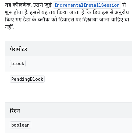
यह कॉलबैक, उससे जुड़े
IncrementalInstallSession
से
शुरू होता है. इससे यह तय किया जाता है कि डिवाइस से अनुरोध
किए गए डेटा के ब्लॉक को डिवाइस पर दिखाया जाना चाहिए या
नहीं.
पैरामीटर
block
Pending
Block
रिटर्न
boolean