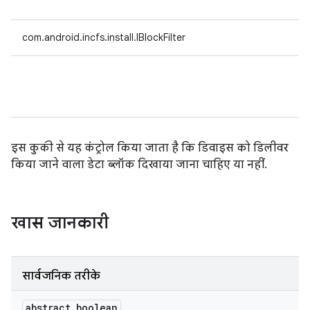
com.android.incfs.install.IBlockFilter
इस कुकी से यह कंट्रोल किया जाता है कि डिवाइस को डिलीवर
किया जाने वाला डेटा ब्लॉक दिखाया जाना चाहिए या नहीं.
खास जानकारी
सार्वजनिक तरीके
abstract boolean