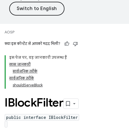
AOSP
क्या इस कॉन्टेंट से आपको मदद मिली?
इस पेज पर, यह जानकारी उपलब्ध है
खास जानकारी
सार्वजनिक तरीके
सार्वजनिक तरीके
shouldServeBlock
IBlock
Filter
public interface IBlockFilter