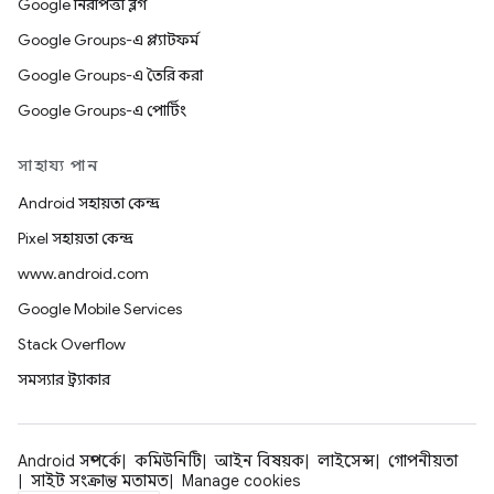
Google নিরাপত্তা ব্লগ
Google Groups-এ প্ল্যাটফর্ম
Google Groups-এ তৈরি করা
Google Groups-এ পোর্টিং
সাহায্য পান
Android সহায়তা কেন্দ্র
Pixel সহায়তা কেন্দ্র
www.android.com
Google Mobile Services
Stack Overflow
সমস্যার ট্র্যাকার
Android সম্পর্কে
কমিউনিটি
আইন বিষয়ক
লাইসেন্স
গোপনীয়তা
সাইট সংক্রান্ত মতামত
Manage cookies