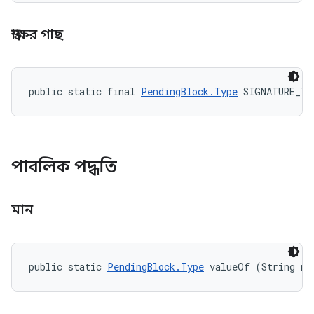
স্বাক্ষর গাছ
public static final 
PendingBlock.Type
 SIGNATURE_TR
পাবলিক পদ্ধতি
মান
public static 
PendingBlock.Type
 valueOf (String na