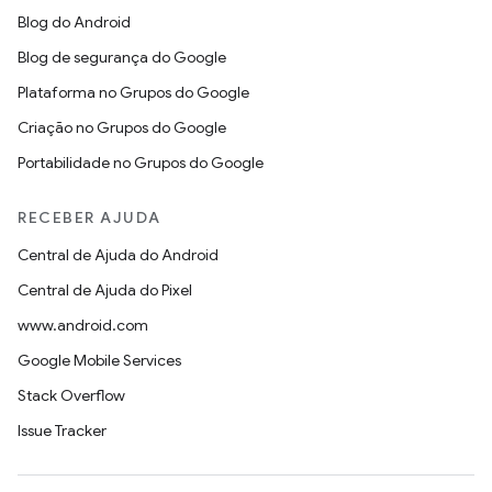
Blog do Android
Blog de segurança do Google
Plataforma no Grupos do Google
Criação no Grupos do Google
Portabilidade no Grupos do Google
RECEBER AJUDA
Central de Ajuda do Android
Central de Ajuda do Pixel
www.android.com
Google Mobile Services
Stack Overflow
Issue Tracker