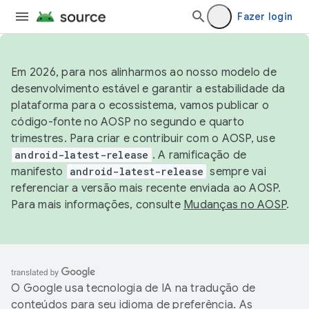
Fazer login
Em 2026, para nos alinharmos ao nosso modelo de
desenvolvimento estável e garantir a estabilidade da
plataforma para o ecossistema, vamos publicar o
código-fonte no AOSP no segundo e quarto
trimestres. Para criar e contribuir com o AOSP, use
android-latest-release
. A ramificação de
manifesto
android-latest-release
sempre vai
referenciar a versão mais recente enviada ao AOSP.
Para mais informações, consulte
Mudanças no AOSP
.
O Google usa tecnologia de IA na tradução de
conteúdos para seu idioma de preferência. As