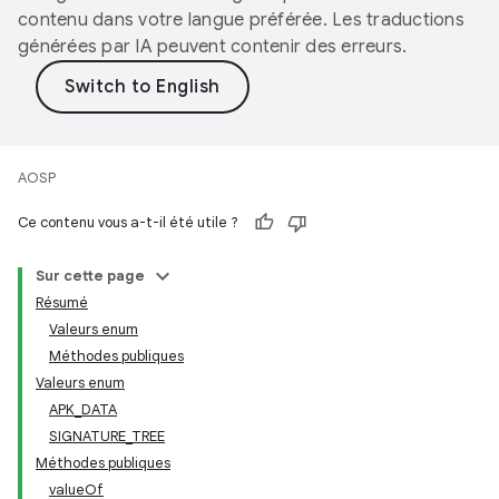
contenu dans votre langue préférée. Les traductions
générées par IA peuvent contenir des erreurs.
AOSP
Ce contenu vous a-t-il été utile ?
Sur cette page
Résumé
Valeurs enum
Méthodes publiques
Valeurs enum
APK_DATA
SIGNATURE_TREE
Méthodes publiques
valueOf