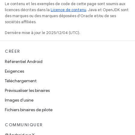
Le contenu et les exemples de code de cette page sont soumis aux
licences décrites dans la
Licence de contenu
. Java et OpenJDK sont
des marques ou des marques déposées d'Oracle et/ou de ses
sociétés affiliées.
Dernière mise à jour le 2025/12/04 (UTC).
CRÉER
Référentiel Android
Exigences
Téléchargement
Prévisualiser les binaires
Images d'usine
Fichiers binaires de pilote
COMMUNIQUER