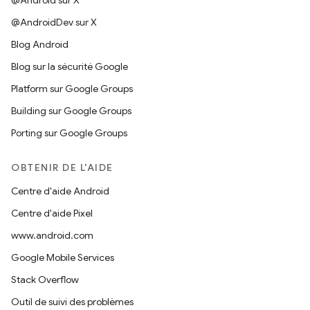
@Android sur X
@AndroidDev sur X
Blog Android
Blog sur la sécurité Google
Platform sur Google Groups
Building sur Google Groups
Porting sur Google Groups
OBTENIR DE L'AIDE
Centre d'aide Android
Centre d'aide Pixel
www.android.com
Google Mobile Services
Stack Overflow
Outil de suivi des problèmes