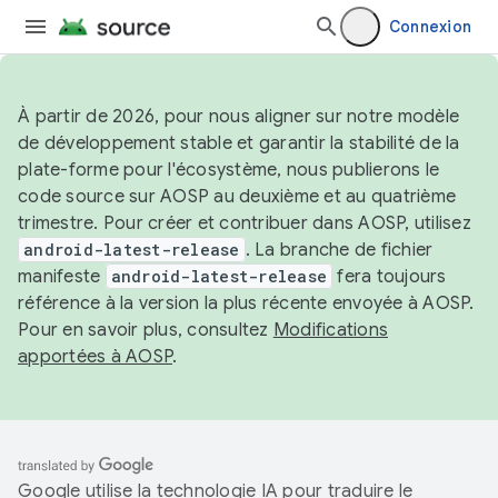
Connexion
À partir de 2026, pour nous aligner sur notre modèle
de développement stable et garantir la stabilité de la
plate-forme pour l'écosystème, nous publierons le
code source sur AOSP au deuxième et au quatrième
trimestre. Pour créer et contribuer dans AOSP, utilisez
android-latest-release
. La branche de fichier
manifeste
android-latest-release
fera toujours
référence à la version la plus récente envoyée à AOSP.
Pour en savoir plus, consultez
Modifications
apportées à AOSP
.
Google utilise la technologie IA pour traduire le