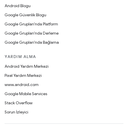
Android Blogu
Google Güvenlik Blogu
Google Grupları'nda Platform
Google Grupları'nda Derleme
Google Grupları'nda Bağlama
YARDIM ALMA
Android Yardım Merkezi
Pixel Yardım Merkezi
www.android.com
Google Mobile Services
Stack Overflow
Sorun İzleyici