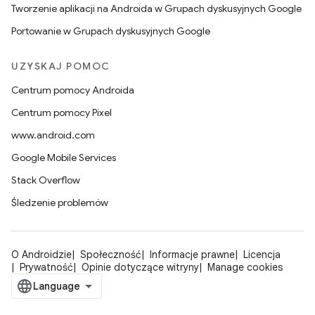
Tworzenie aplikacji na Androida w Grupach dyskusyjnych Google
Portowanie w Grupach dyskusyjnych Google
UZYSKAJ POMOC
Centrum pomocy Androida
Centrum pomocy Pixel
www.android.com
Google Mobile Services
Stack Overflow
Śledzenie problemów
O Androidzie
Społeczność
Informacje prawne
Licencja
Prywatność
Opinie dotyczące witryny
Manage cookies