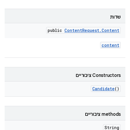
שדות
public
Content
Request
.
Content
content
Constructors ציבוריים
Candidate
()
‫methods ציבוריים
String