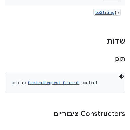
to
String
()
שדות
תוכן
public 
ContentRequest.Content
 content
Constructors ציבוריים