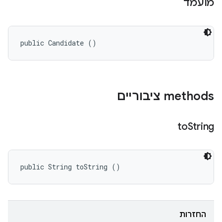
מועמד
public Candidate ()
‫methods ציבוריים
to
String
public String toString ()
החזרות