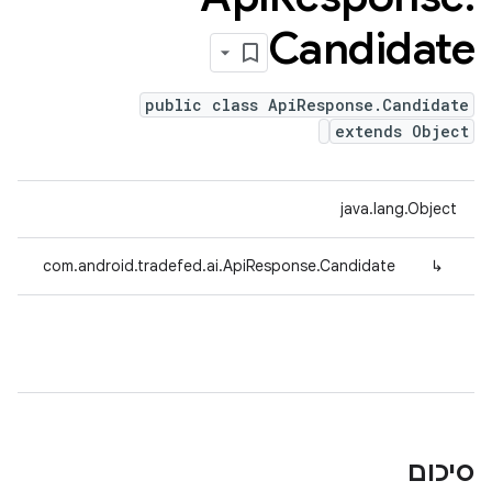
Candidate
public class ApiResponse.Candidate
extends Object
java.lang.Object
com.android.tradefed.ai.ApiResponse.Candidate
↳
סיכום