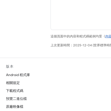
這個頁面中的內容和程式碼範例均受《
內
上次更新時間：2025-12-04 (世界標準時
版本
Android 程式庫
相關規定
下載程式碼
預覽二進位檔
原廠映像檔