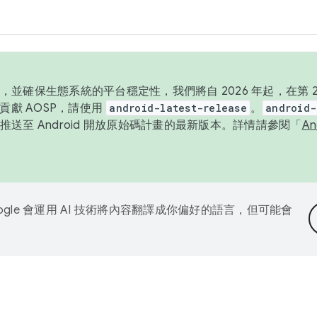
並確保生態系統的平台穩定性，我們將自 2026 年起，在第 2 
貢獻 AOSP，請使用
android-latest-release
。
android-
送至 Android 開放原始碼計畫的最新版本。詳情請參閱「
A
ogle 會運用 AI 技術將內容翻譯成你偏好的語言，但可能會