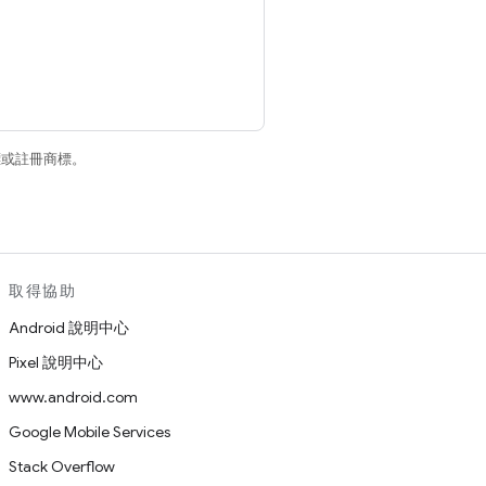
商標或註冊商標。
取得協助
Android 說明中心
Pixel 說明中心
www.android.com
Google Mobile Services
Stack Overflow