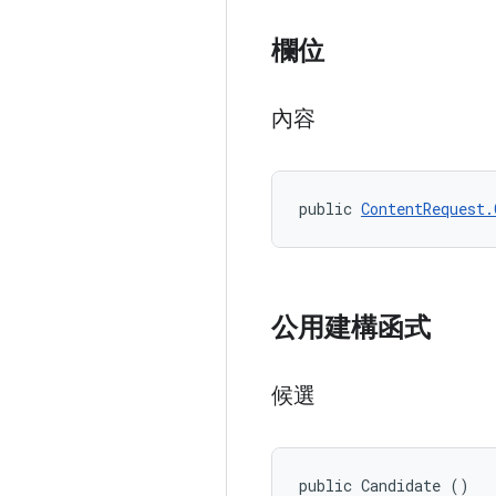
欄位
內容
public 
ContentRequest.
公用建構函式
候選
public Candidate ()