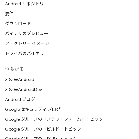
Android リポジトリ
要件
ダウンロード
バイナリのプレビュー
ファクトリー イメージ
ドライバのバイナリ
つながる
X の @Android
X の @AndroidDev
Android ブログ
Google セキュリティ ブログ
Google グループの「プラットフォーム」トピック
Google グループの「ビルド」トピック