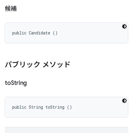
候補
public Candidate ()
パブリック メソッド
to
String
public String toString ()