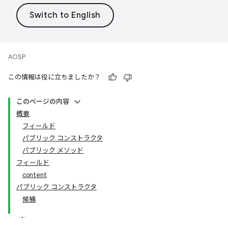
AOSP
この情報は役に立ちましたか？
このページの内容
概要
フィールド
パブリック コンストラクタ
パブリック メソッド
フィールド
content
パブリック コンストラクタ
候補