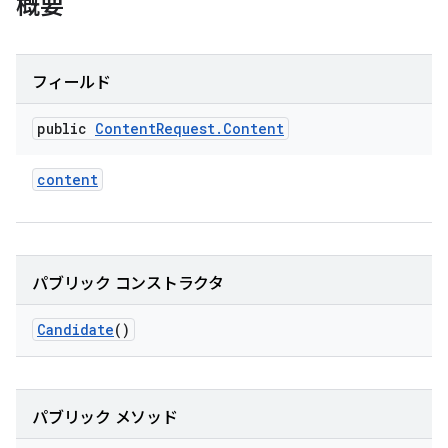
概要
フィールド
public
Content
Request
.
Content
content
パブリック コンストラクタ
Candidate
()
パブリック メソッド