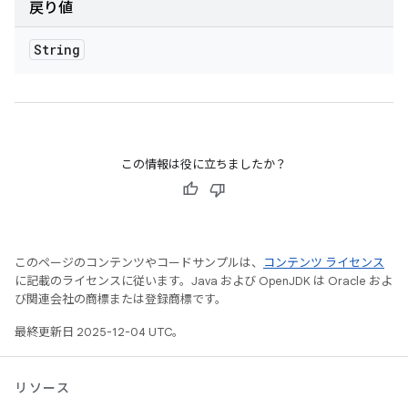
戻り値
String
この情報は役に立ちましたか？
このページのコンテンツやコードサンプルは、
コンテンツ ライセンス
に記載のライセンスに従います。Java および OpenJDK は Oracle およ
び関連会社の商標または登録商標です。
最終更新日 2025-12-04 UTC。
リソース