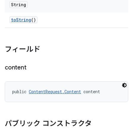
String
to
String
()
フィールド
content
public 
ContentRequest.Content
 content
パブリック コンストラクタ