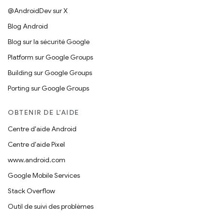
@AndroidDev sur X
Blog Android
Blog sur la sécurité Google
Platform sur Google Groups
Building sur Google Groups
Porting sur Google Groups
OBTENIR DE L'AIDE
Centre d'aide Android
Centre d'aide Pixel
www.android.com
Google Mobile Services
Stack Overflow
Outil de suivi des problèmes