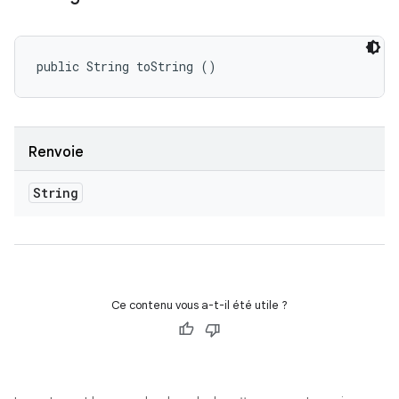
public String toString ()
Renvoie
String
Ce contenu vous a-t-il été utile ?