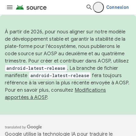
Connexion
À partir de 2026, pour nous aligner sur notre modèle
de développement stable et garantir la stabilité de la
plate-forme pour l'écosystème, nous publierons le
code source sur AOSP au deuxième et au quatrième
trimestre. Pour créer et contribuer dans AOSP, utilisez
android-latest-release
. La branche de fichier
manifeste
android-latest-release
fera toujours
référence à la version la plus récente envoyée à AOSP.
Pour en savoir plus, consultez
Modifications
apportées à AOSP
.
Google utilise la technologie IA pour traduire le