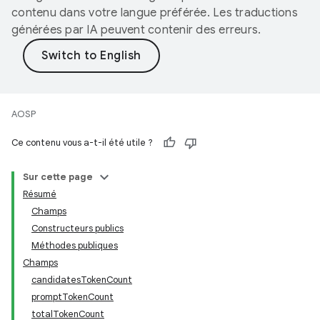
contenu dans votre langue préférée. Les traductions
générées par IA peuvent contenir des erreurs.
AOSP
Ce contenu vous a-t-il été utile ?
Sur cette page
Résumé
Champs
Constructeurs publics
Méthodes publiques
Champs
candidatesTokenCount
promptTokenCount
totalTokenCount