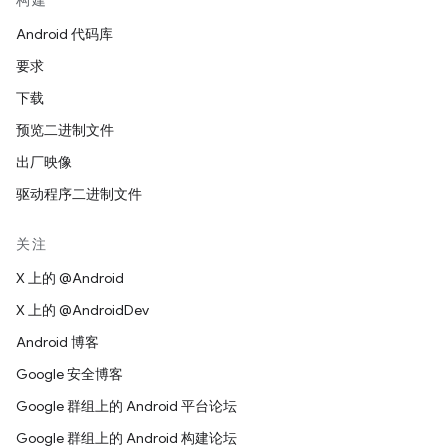
构建
Android 代码库
要求
下载
预览二进制文件
出厂映像
驱动程序二进制文件
关注
X 上的 @Android
X 上的 @AndroidDev
Android 博客
Google 安全博客
Google 群组上的 Android 平台论坛
Google 群组上的 Android 构建论坛