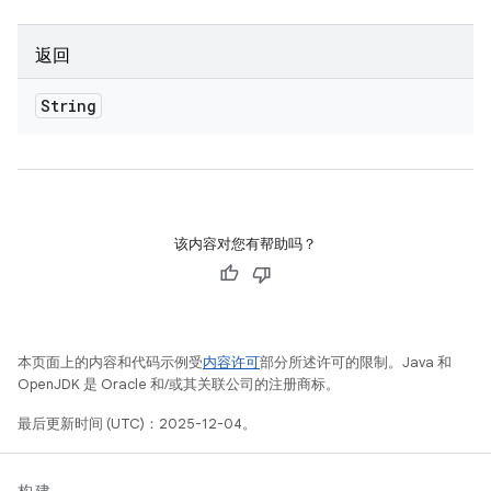
返回
String
该内容对您有帮助吗？
本页面上的内容和代码示例受
内容许可
部分所述许可的限制。Java 和
OpenJDK 是 Oracle 和/或其关联公司的注册商标。
最后更新时间 (UTC)：2025-12-04。