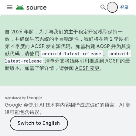
登录
自 2026 年起，为了与我们的主干稳定开发模型保持一
致，并确保生态系统的平台稳定性，我们将在第 2 季度和
第 4 季度向 AOSP 发布源代码。如需构建 AOSP 并为其贡
献代码，请使用
android-latest-release
。
android-
latest-release
清单分支将始终引用推送到 AOSP 的最
新版本。如需了解详情，请参阅
AOSP 变更
。
Google 会使用 AI 技术将内容翻译成您偏好的语言。AI 翻
译可能包含错误。