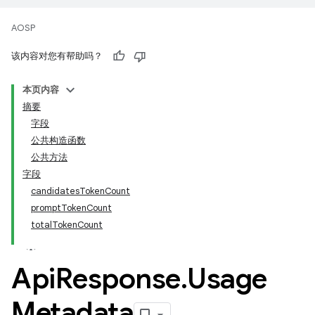
AOSP
该内容对您有帮助吗？
本页内容
摘要
字段
公共构造函数
公共方法
字段
candidatesTokenCount
promptTokenCount
totalTokenCount
Api
Response
.
Usage
Metadata