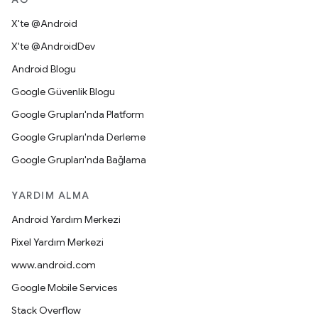
X'te @Android
X'te @AndroidDev
Android Blogu
Google Güvenlik Blogu
Google Grupları'nda Platform
Google Grupları'nda Derleme
Google Grupları'nda Bağlama
YARDIM ALMA
Android Yardım Merkezi
Pixel Yardım Merkezi
www.android.com
Google Mobile Services
Stack Overflow