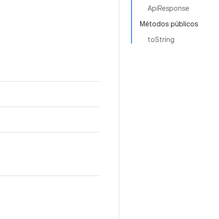
ApiResponse
Métodos públicos
toString