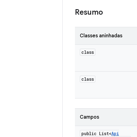
Resumo
Classes aninhadas
class
class
Campos
public List<
Api