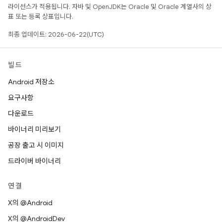
라이선스가 적용됩니다. 자바 및 OpenJDK는 Oracle 및 Oracle 계열사의 상
표 또는 등록 상표입니다.
최종 업데이트: 2026-06-22(UTC)
빌드
Android 저장소
요구사항
다운로드
바이너리 미리보기
공장 출고 시 이미지
드라이버 바이너리
연결
X의 @Android
X의 @AndroidDev