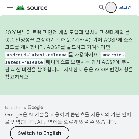
로그인
2026년부터 트렁크 안정 개발 모델과 일치하고 생태계의 플
랫폼 안정성을 보장하기 위해 2분기와 4분기에 AOSP에 소스
코드를 게시합니다. AOSP를 빌드하고 기여하려면
android-latest-release
를 사용하세요.
android-
latest-release
매니페스트 브랜치는 항상 AOSP에 푸시
된 최신 버전을 참조합니다. 자세한 내용은
AOSP 변경사항
을
참고하세요.
Google은 AI 기술을 사용하여 콘텐츠를 사용자의 기본 언어
로 번역합니다. AI 번역에는 오류가 있을 수 있습니다.