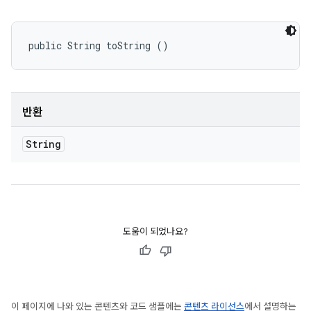
public String toString ()
반환
String
도움이 되었나요?
이 페이지에 나와 있는 콘텐츠와 코드 샘플에는
콘텐츠 라이선스
에서 설명하는