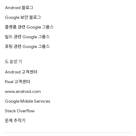
Android 블로그
Google 보안 블로그
플랫폼 관련 Google 그룹스
빌드 관련 Google 그룹스
포팅 관련 Google 그룹스
도움받기
Android 고객센터
Pixel 고객센터
www.android.com
Google Mobile Services
Stack Overflow
문제 추적기