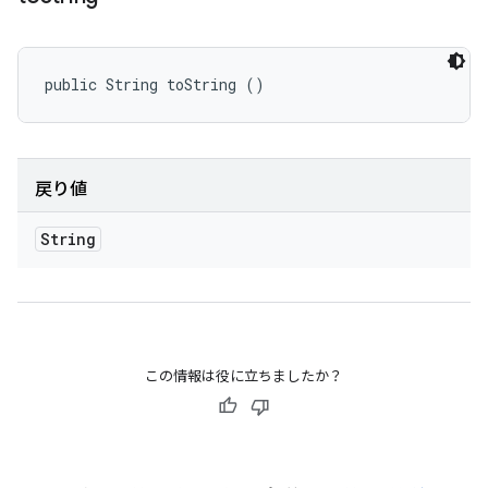
public String toString ()
戻り値
String
この情報は役に立ちましたか？