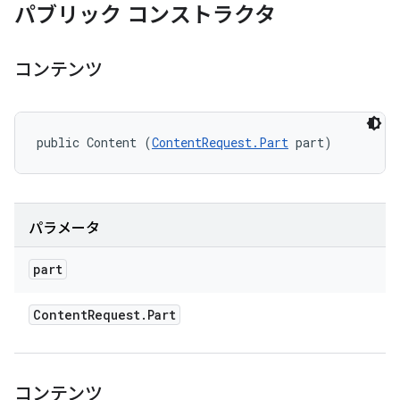
パブリック コンストラクタ
コンテンツ
public Content (
ContentRequest.Part
 part)
パラメータ
part
Content
Request
.
Part
コンテンツ