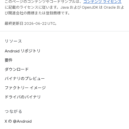
このページのコンテンツやコードサンプルは、
コンテンツ ライセンス
に記載のライセンスに従います。Java および OpenJDK は Oracle およ
び関連会社の商標または登録商標です。
最終更新日 2026-06-22 UTC。
リソース
Android リポジトリ
要件
ダウンロード
バイナリのプレビュー
ファクトリー イメージ
ドライバのバイナリ
つながる
X の @Android