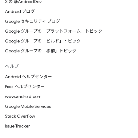
X の @AndroidDev
Android ブログ
Google セキュリティ ブログ
Google グループの「プラットフォーム」トピック
Google グループの「ビルド」トピック
Google グループの「移植」トピック
ヘルプ
Android ヘルプセンター
Pixel ヘルプセンター
www.android.com
Google Mobile Services
Stack Overflow
Issue Tracker