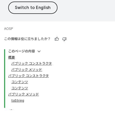
AOSP
この情報は役に立ちましたか？
このページの内容
概要
パブリック コンストラクタ
パブリック メソッド
パブリック コンストラクタ
コンテンツ
コンテンツ
パブリック メソッド
toString