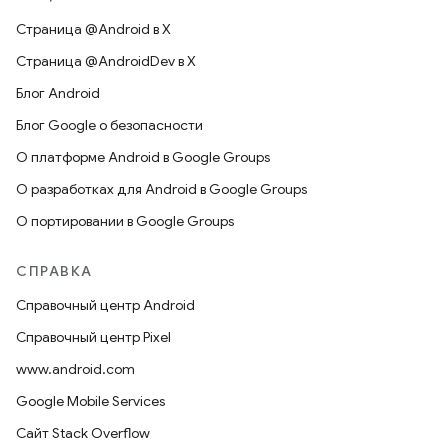
Страница @Android в X
Страница @AndroidDev в X
Блог Android
Блог Google о безопасности
О платформе Android в Google Groups
О разработках для Android в Google Groups
О портировании в Google Groups
СПРАВКА
Справочный центр Android
Справочный центр Pixel
www.android.com
Google Mobile Services
Сайт Stack Overflow