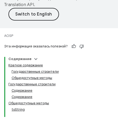
Translation API
.
AOSP
Эта информация оказалась полезной?
Содержание
Краткое содержание
Государственные строители
Общедоступные методы
Государственные строители
Содержание
Содержание
Общедоступные методы
toString