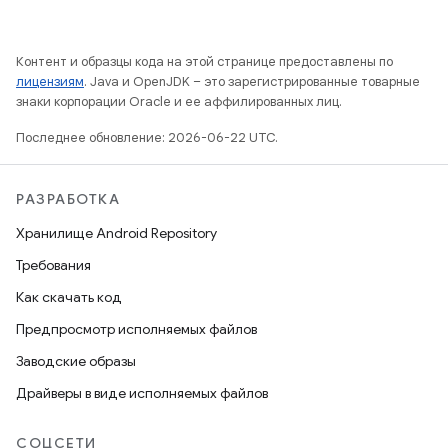
Контент и образцы кода на этой странице предоставлены по
лицензиям
. Java и OpenJDK – это зарегистрированные товарные
знаки корпорации Oracle и ее аффилированных лиц.
Последнее обновление: 2026-06-22 UTC.
РАЗРАБОТКА
Хранилище Android Repository
Требования
Как скачать код
Предпросмотр исполняемых файлов
Заводские образы
Драйверы в виде исполняемых файлов
СОЦСЕТИ