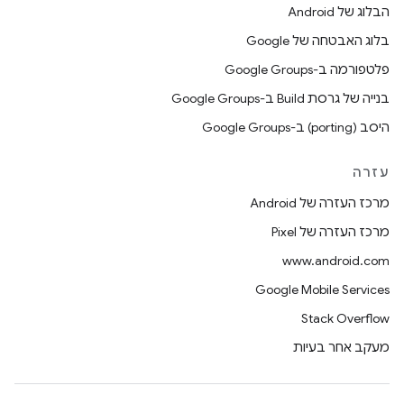
הבלוג של Android
בלוג האבטחה של Google
פלטפורמה ב-Google Groups
בנייה של גרסת Build ב-Google Groups
היסב (porting) ב-Google Groups
עזרה
מרכז העזרה של Android
מרכז העזרה של Pixel
www.android.com
Google Mobile Services
Stack Overflow
מעקב אחר בעיות