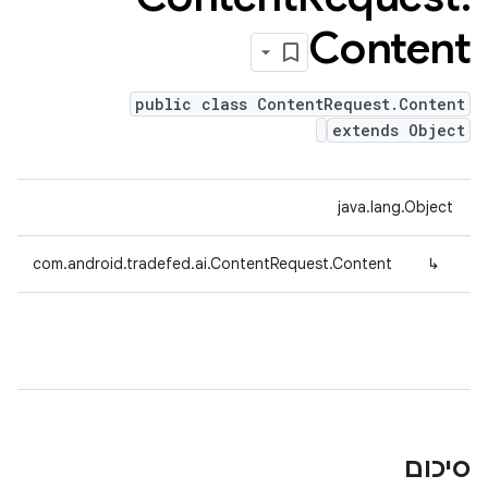
Content
public class ContentRequest.Content
extends Object
java.lang.Object
com.android.tradefed.ai.ContentRequest.Content
↳
סיכום