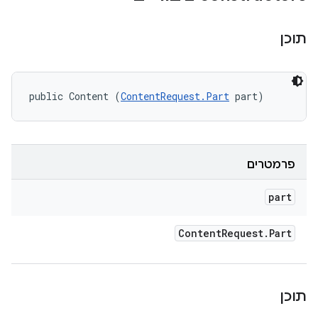
תוכן
public Content (
ContentRequest.Part
 part)
פרמטרים
part
Content
Request
.
Part
תוכן