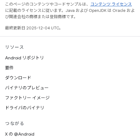
このページのコンテンツやコードサンプルは、
コンテンツ ライセンス
に記載のライセンスに従います。Java および OpenJDK は Oracle およ
び関連会社の商標または登録商標です。
最終更新日 2025-12-04 UTC。
リソース
Android リポジトリ
要件
ダウンロード
バイナリのプレビュー
ファクトリー イメージ
ドライバのバイナリ
つながる
X の @Android