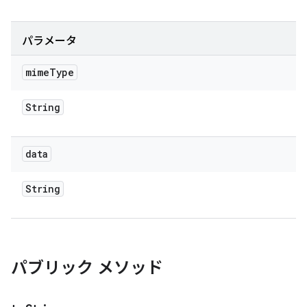
パラメータ
mime
Type
String
data
String
パブリック メソッド