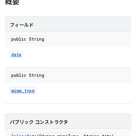
概要
フィールド
public String
data
public String
mime
_
type
パブリック コンストラクタ