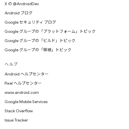
X の @AndroidDev
Android ブログ
Google セキュリティ ブログ
Google グループの「プラットフォーム」トピック
Google グループの「ビルド」トピック
Google グループの「移植」トピック
ヘルプ
Android ヘルプセンター
Pixel ヘルプセンター
www.android.com
Google Mobile Services
Stack Overflow
Issue Tracker