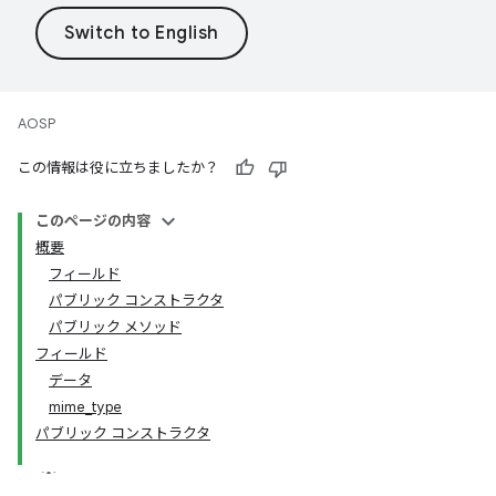
AOSP
この情報は役に立ちましたか？
このページの内容
概要
フィールド
パブリック コンストラクタ
パブリック メソッド
フィールド
データ
mime_type
パブリック コンストラクタ