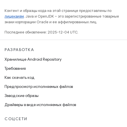
Контент и образцы кода на этой странице предоставлены по
лицензиям
. Java и OpenJDK – это зарегистрированные товарные
знаки корпорации Oracle и ее аффилированных лиц.
Последнее обновление: 2025-12-04 UTC.
РАЗРАБОТКА
Хранилище Android Repository
Требования
Как скачать код
Предпросмотр исполняемых файлов
Заводские образы
Драйверы в виде исполняемых файлов
СОЦСЕТИ