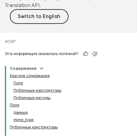
Translation API
.
AOSP
Эта информация оказалась полезной?
Содержание
Краткое содержание
Поля
Публичные конструкторы
Публичные методы
Поля
данные
mime_type
Публичные конструкторы