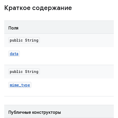
Краткое содержание
Поля
public String
data
public String
mime
_
type
Публичные конструкторы