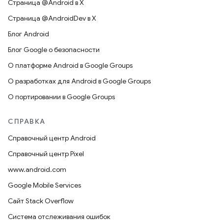
Страница @Android в X
Страница @AndroidDev в X
Блог Android
Блог Google о безопасности
О платформе Android в Google Groups
О разработках для Android в Google Groups
О портировании в Google Groups
СПРАВКА
Справочный центр Android
Справочный центр Pixel
www.android.com
Google Mobile Services
Сайт Stack Overflow
Система отслеживания ошибок