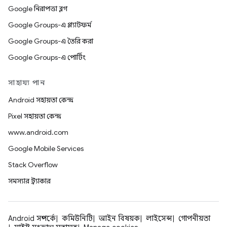
Google নিরাপত্তা ব্লগ
Google Groups-এ প্ল্যাটফর্ম
Google Groups-এ তৈরি করা
Google Groups-এ পোর্টিং
সাহায্য পান
Android সহায়তা কেন্দ্র
Pixel সহায়তা কেন্দ্র
www.android.com
Google Mobile Services
Stack Overflow
সমস্যার ট্র্যাকার
Android সম্পর্কে
কমিউনিটি
আইন বিষয়ক
লাইসেন্স
গোপনীয়তা