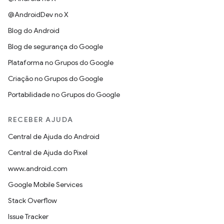
@AndroidDev no X
Blog do Android
Blog de segurança do Google
Plataforma no Grupos do Google
Criação no Grupos do Google
Portabilidade no Grupos do Google
RECEBER AJUDA
Central de Ajuda do Android
Central de Ajuda do Pixel
www.android.com
Google Mobile Services
Stack Overflow
Issue Tracker