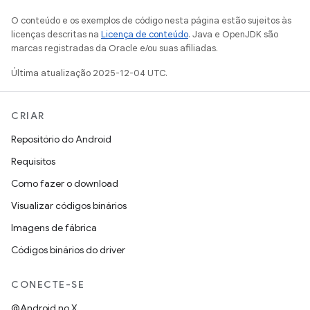
O conteúdo e os exemplos de código nesta página estão sujeitos às
licenças descritas na
Licença de conteúdo
. Java e OpenJDK são
marcas registradas da Oracle e/ou suas afiliadas.
Última atualização 2025-12-04 UTC.
CRIAR
Repositório do Android
Requisitos
Como fazer o download
Visualizar códigos binários
Imagens de fábrica
Códigos binários do driver
CONECTE-SE
@Android no X