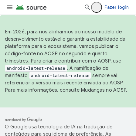
Fazer login
Em 2026, para nos alinharmos ao nosso modelo de
desenvolvimento estável e garantir a estabilidade da
plataforma para o ecossistema, vamos publicar o
código-fonte no AOSP no segundo e quarto
trimestres. Para criar e contribuir com o AOSP, use
android-latest-release
. A ramificação de
manifesto
android-latest-release
sempre vai
referenciar a versão mais recente enviada ao AOSP.
Para mais informações, consulte
Mudanças no AOSP
.
O Google usa tecnologia de IA na tradução de
conteúdos para seu idioma de preferência. As