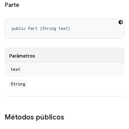
Parte
public Part (String text)
Parâmetros
text
String
Métodos públicos