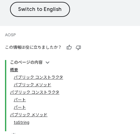
AOSP
この情報は役に立ちましたか？
このページの内容
概要
パブリック コンストラクタ
パブリック メソッド
パブリック コンストラクタ
パート
パート
パブリック メソッド
toString