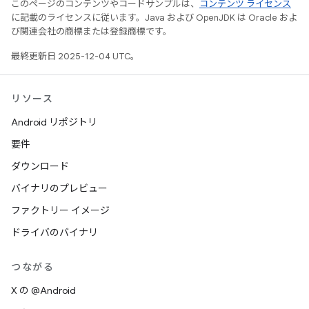
このページのコンテンツやコードサンプルは、
コンテンツ ライセンス
に記載のライセンスに従います。Java および OpenJDK は Oracle およ
び関連会社の商標または登録商標です。
最終更新日 2025-12-04 UTC。
リソース
Android リポジトリ
要件
ダウンロード
バイナリのプレビュー
ファクトリー イメージ
ドライバのバイナリ
つながる
X の @Android