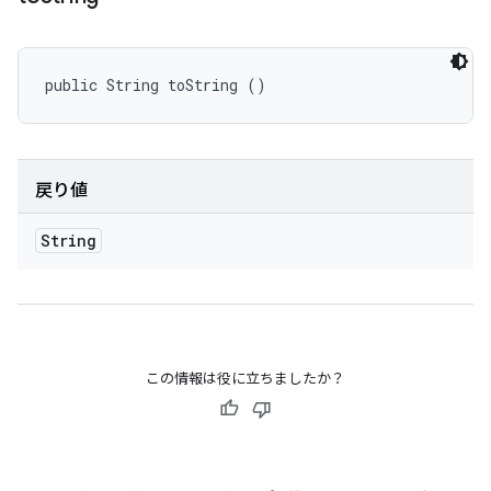
public String toString ()
戻り値
String
この情報は役に立ちましたか？