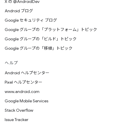
X の @AndroidDev
Android ブログ
Google セキュリティ ブログ
Google グループの「プラットフォーム」トピック
Google グループの「ビルド」トピック
Google グループの「移植」トピック
ヘルプ
Android ヘルプセンター
Pixel ヘルプセンター
www.android.com
Google Mobile Services
Stack Overflow
Issue Tracker