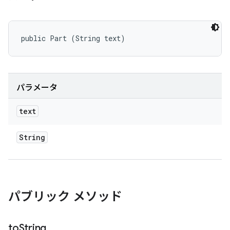
public Part (String text)
パラメータ
text
String
パブリック メソッド
to
String