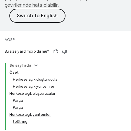
çevirilerinde hata olabilir.
AOSP
Bu size yardımcı oldu mu?
Bu sayfada
Özet
Herkese açık oluşturucular
Herkese açık yöntemler
Herkese açık oluşturucular
Parça
Parça
Herkese açık yöntemler
toString