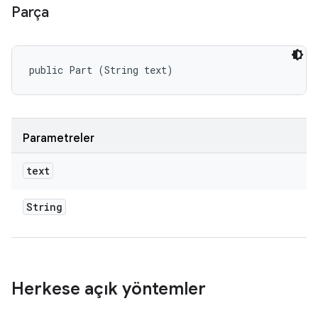
Parça
public Part (String text)
Parametreler
text
String
Herkese açık yöntemler