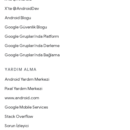
X'te @AndroidDev
Android Blogu
Google Güvenlik Blogu
Google Grupları'nda Platform
Google Grupları'nda Derleme
Google Grupları'nda Bağlama
YARDIM ALMA
Android Yardım Merkezi
Pixel Yardım Merkezi
www.android.com
Google Mobile Services
Stack Overflow
Sorun İzleyici