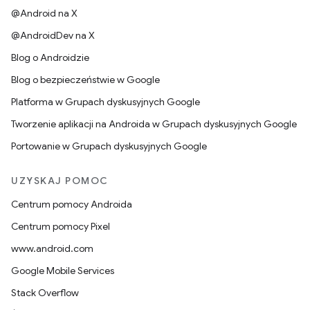
@Android na X
@AndroidDev na X
Blog o Androidzie
Blog o bezpieczeństwie w Google
Platforma w Grupach dyskusyjnych Google
Tworzenie aplikacji na Androida w Grupach dyskusyjnych Google
Portowanie w Grupach dyskusyjnych Google
UZYSKAJ POMOC
Centrum pomocy Androida
Centrum pomocy Pixel
www.android.com
Google Mobile Services
Stack Overflow