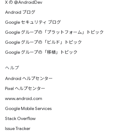
X の @AndroidDev
Android ブログ
Google セキュリティ ブログ
Google グループの「プラットフォーム」トピック
Google グループの「ビルド」トピック
Google グループの「移植」トピック
ヘルプ
Android ヘルプセンター
Pixel ヘルプセンター
www.android.com
Google Mobile Services
Stack Overflow
Issue Tracker