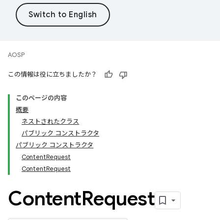
AOSP
この情報は役に立ちましたか？
このページの内容
概要
ネストされたクラス
パブリック コンストラクタ
パブリック コンストラクタ
ContentRequest
ContentRequest
Content
Request