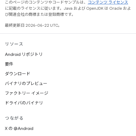
このページのコンテンツやコードサンプルは、
コンテンツ ライセンス
に記載のライセンスに従います。Java および OpenJDK は Oracle およ
び関連会社の商標または登録商標です。
最終更新日 2026-06-22 UTC。
リソース
Android リポジトリ
要件
ダウンロード
バイナリのプレビュー
ファクトリー イメージ
ドライバのバイナリ
つながる
X の @Android