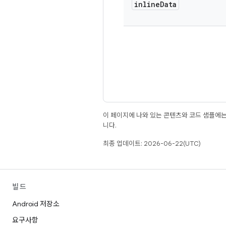
inline
Data
이 페이지에 나와 있는 콘텐츠와 코드 샘플에
니다.
최종 업데이트: 2026-06-22(UTC)
빌드
Android 저장소
요구사항