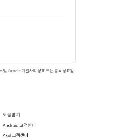
e 및 Oracle 계열사의 상표 또는 등록 상표입
도움받기
Android 고객센터
Pixel 고객센터