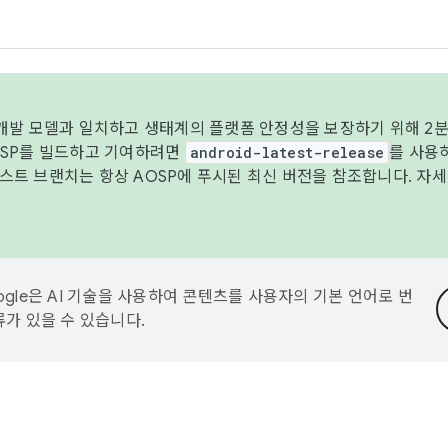
 개발 모델과 일치하고 생태계의 플랫폼 안정성을 보장하기 위해 2분
OSP를 빌드하고 기여하려면
android-latest-release
를 사용
트 브랜치는 항상 AOSP에 푸시된 최신 버전을 참조합니다. 자
ogle은 AI 기술을 사용하여 콘텐츠를 사용자의 기본 언어로 번
류가 있을 수 있습니다.