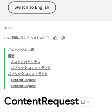
AOSP
この情報は役に立ちましたか？
このページの内容
概要
ネストされたクラス
パブリック コンストラクタ
パブリック コンストラクタ
ContentRequest
ContentRequest
Content
Request