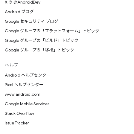
X の @AndroidDev
Android ブログ
Google セキュリティ ブログ
Google グループの「プラットフォーム」トピック
Google グループの「ビルド」トピック
Google グループの「移植」トピック
ヘルプ
Android ヘルプセンター
Pixel ヘルプセンター
www.android.com
Google Mobile Services
Stack Overflow
Issue Tracker