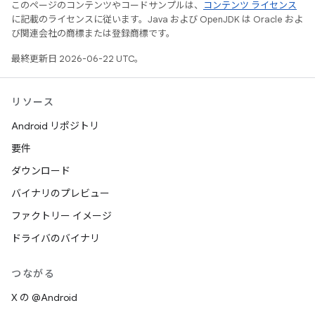
このページのコンテンツやコードサンプルは、
コンテンツ ライセンス
に記載のライセンスに従います。Java および OpenJDK は Oracle およ
び関連会社の商標または登録商標です。
最終更新日 2026-06-22 UTC。
リソース
Android リポジトリ
要件
ダウンロード
バイナリのプレビュー
ファクトリー イメージ
ドライバのバイナリ
つながる
X の @Android