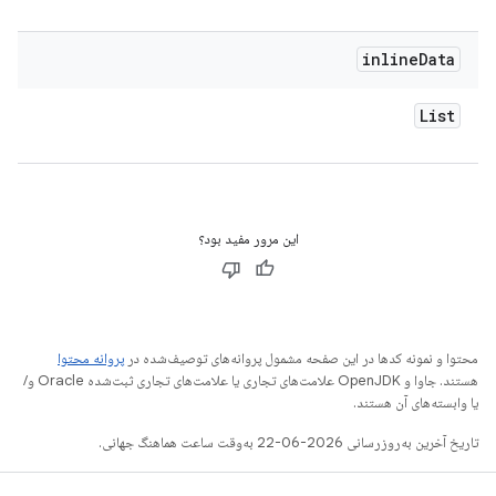
inline
Data
List
این مرور مفید بود؟
محتوا و نمونه کدها در این صفحه مشمول پروانه‌های توصیف‌شده در
پروانه محتوا
هستند. جاوا و OpenJDK علامت‌های تجاری یا علامت‌های تجاری ثبت‌شده Oracle و/
یا وابسته‌های آن هستند.
تاریخ آخرین به‌روزرسانی 2026-06-22 به‌وقت ساعت هماهنگ جهانی.