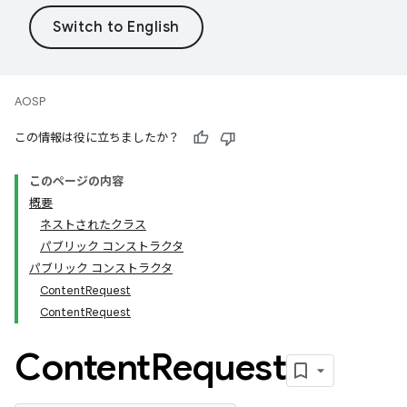
AOSP
この情報は役に立ちましたか？
このページの内容
概要
ネストされたクラス
パブリック コンストラクタ
パブリック コンストラクタ
ContentRequest
ContentRequest
Content
Request