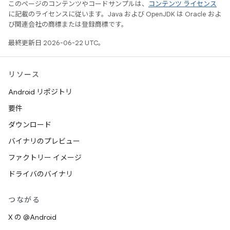
このページのコンテンツやコードサンプルは、
コンテンツ ライセンス
に記載のライセンスに従います。Java および OpenJDK は Oracle およ
び関連会社の商標または登録商標です。
最終更新日 2026-06-22 UTC。
リソース
Android リポジトリ
要件
ダウンロード
バイナリのプレビュー
ファクトリー イメージ
ドライバのバイナリ
つながる
X の @Android