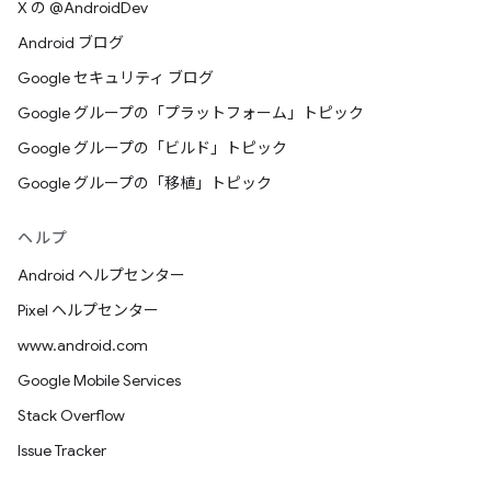
X の @AndroidDev
Android ブログ
Google セキュリティ ブログ
Google グループの「プラットフォーム」トピック
Google グループの「ビルド」トピック
Google グループの「移植」トピック
ヘルプ
Android ヘルプセンター
Pixel ヘルプセンター
www.android.com
Google Mobile Services
Stack Overflow
Issue Tracker