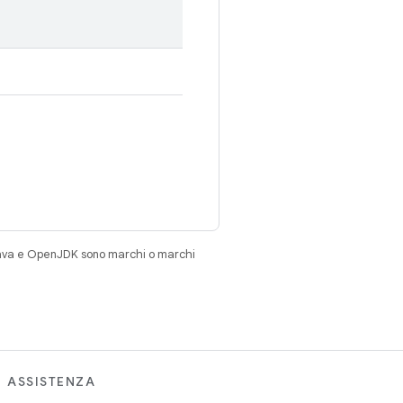
Java e OpenJDK sono marchi o marchi
ASSISTENZA