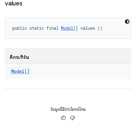
values
public static final 
Model[]
 values ()
คิกรีเทิร์น
Model[]
ข้อมูลนี้มีประโยชน์ไหม