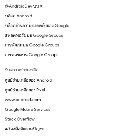
@AndroidDev บน X
บล็อก Android
บล็อกด้านความปลอดภัยของ Google
แพลตฟอร์มบน Google Groups
การพัฒนาบน Google Groups
การพอร์ตบน Google Groups
รับความช่วยเหลือ
ศูนย์ช่วยเหลือของ Android
ศูนย์ช่วยเหลือของ Pixel
www.android.com
Google Mobile Services
Stack Overflow
เครื่องมือติดตามปัญหา