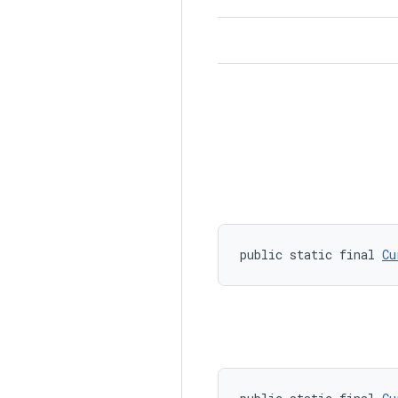
public static final 
Cu