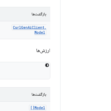
بازگشت‌ها
Curl
Gen
Ai
Client
.
Model
ارزش‌ها
بازگشت‌ها
Model[]