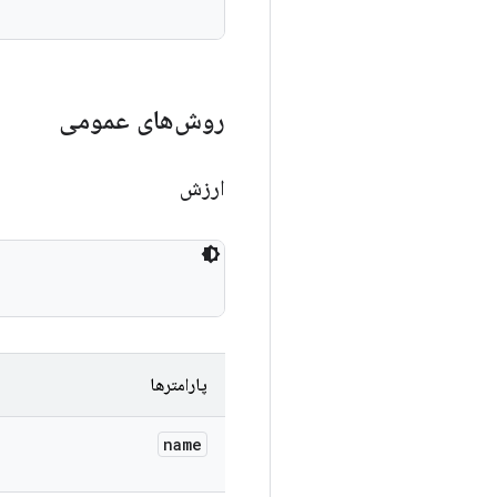
روش‌های عمومی
ارزش
پارامترها
name