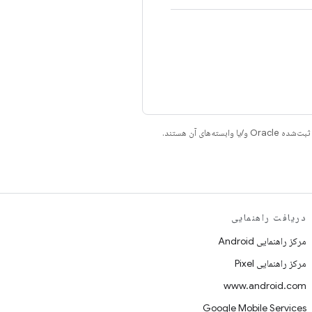
دریافت راهنمایی
مرکز راهنمایی Android
مرکز راهنمایی Pixel
www.android.com
Google Mobile Services