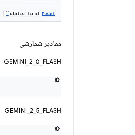
static final
Model[]
مقادیر شمارشی
GEMINI
_
2
_
0
_
FLASH
GEMINI
_
2
_
5
_
FLASH