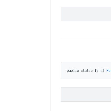
public static final 
Mo