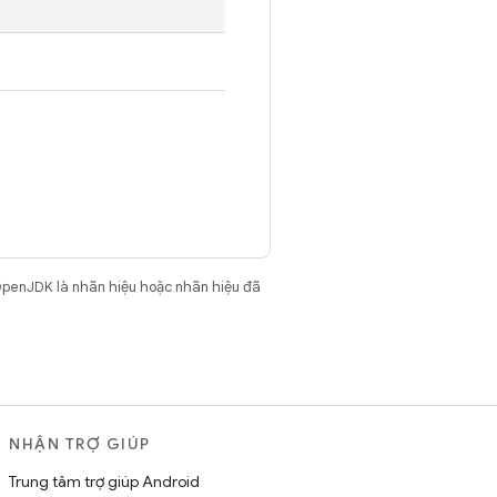
OpenJDK là nhãn hiệu hoặc nhãn hiệu đã
NHẬN TRỢ GIÚP
Trung tâm trợ giúp Android