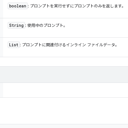
boolean
: プロンプトを実行せずにプロンプトのみを返します。
String
: 使用中のプロンプト。
List
: プロンプトに関連付けるインライン ファイルデータ。