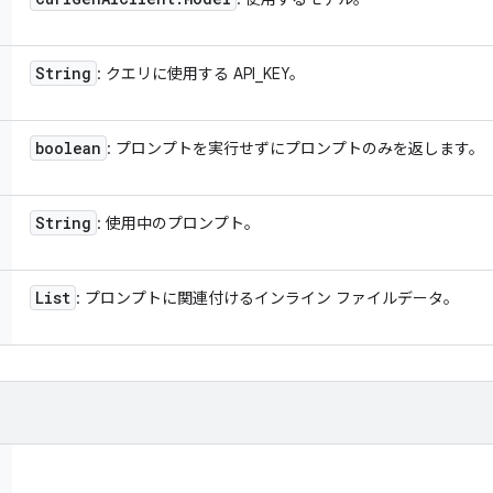
String
: クエリに使用する API_KEY。
boolean
: プロンプトを実行せずにプロンプトのみを返します。
String
: 使用中のプロンプト。
List
: プロンプトに関連付けるインライン ファイルデータ。