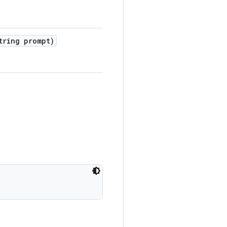
ring prompt)