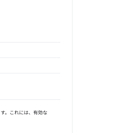
します。これには、有効な