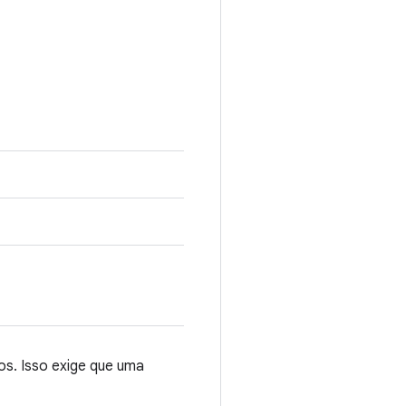
os. Isso exige que uma