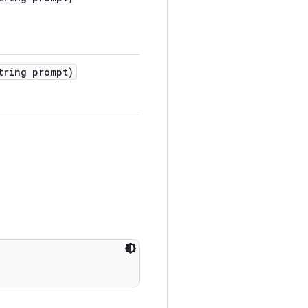
ring prompt)