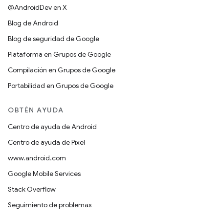
@AndroidDev en X
Blog de Android
Blog de seguridad de Google
Plataforma en Grupos de Google
Compilación en Grupos de Google
Portabilidad en Grupos de Google
OBTÉN AYUDA
Centro de ayuda de Android
Centro de ayuda de Pixel
www.android.com
Google Mobile Services
Stack Overflow
Seguimiento de problemas