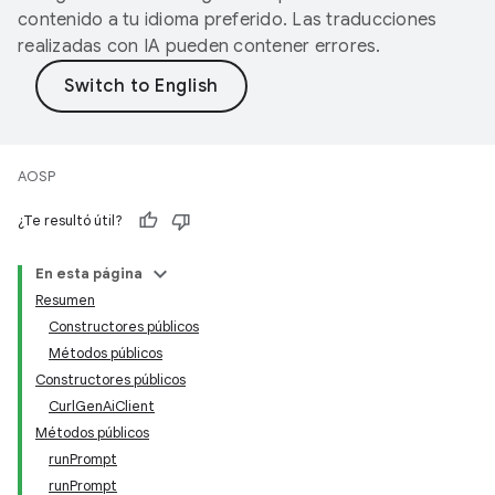
contenido a tu idioma preferido. Las traducciones
realizadas con IA pueden contener errores.
AOSP
¿Te resultó útil?
En esta página
Resumen
Constructores públicos
Métodos públicos
Constructores públicos
CurlGenAiClient
Métodos públicos
runPrompt
runPrompt