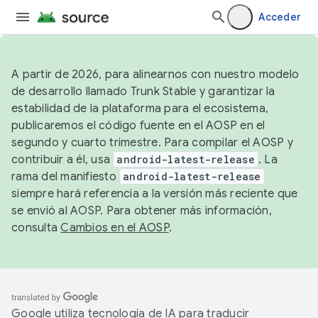
Acceder
A partir de 2026, para alinearnos con nuestro modelo
de desarrollo llamado Trunk Stable y garantizar la
estabilidad de la plataforma para el ecosistema,
publicaremos el código fuente en el AOSP en el
segundo y cuarto trimestre. Para compilar el AOSP y
contribuir a él, usa
android-latest-release
. La
rama del manifiesto
android-latest-release
siempre hará referencia a la versión más reciente que
se envió al AOSP. Para obtener más información,
consulta
Cambios en el AOSP
.
Google utiliza tecnología de IA para traducir