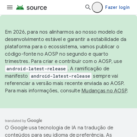
Fazer login
Em 2026, para nos alinharmos ao nosso modelo de
desenvolvimento estável e garantir a estabilidade da
plataforma para o ecossistema, vamos publicar o
código-fonte no AOSP no segundo e quarto
trimestres. Para criar e contribuir com o AOSP, use
android-latest-release
. A ramificação de
manifesto
android-latest-release
sempre vai
referenciar a versão mais recente enviada ao AOSP.
Para mais informações, consulte
Mudanças no AOSP
.
O Google usa tecnologia de IA na tradução de
conteúdos para seu idioma de preferência. As