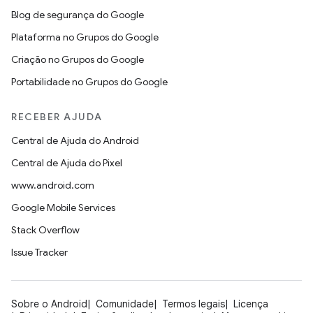
Blog de segurança do Google
Plataforma no Grupos do Google
Criação no Grupos do Google
Portabilidade no Grupos do Google
RECEBER AJUDA
Central de Ajuda do Android
Central de Ajuda do Pixel
www.android.com
Google Mobile Services
Stack Overflow
Issue Tracker
Sobre o Android
Comunidade
Termos legais
Licença