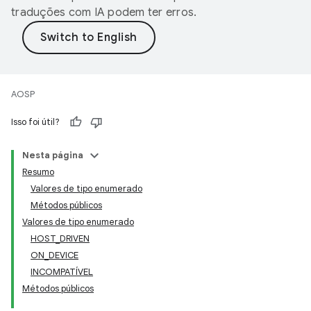
traduções com IA podem ter erros.
AOSP
Isso foi útil?
Nesta página
Resumo
Valores de tipo enumerado
Métodos públicos
Valores de tipo enumerado
HOST_DRIVEN
ON_DEVICE
INCOMPATÍVEL
Métodos públicos