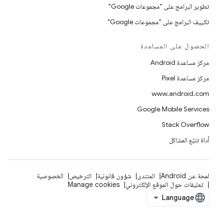
تطوير البرامج على "مجموعات Google"
تكييف البرامج على "مجموعات Google"
الحصول على المساعدة
مركز مساعدة Android
مركز مساعدة Pixel
www.android.com
Google Mobile Services
Stack Overflow
أداة تتبّع المشاكل
لمحة عن Android
المنتدى
شؤون قانونية
الترخيص
الخصوصية
تعليقات حول الموقع الإلكتروني
Manage cookies