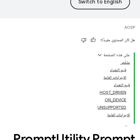
AOSP
هل كان المحتوى مفيدًا؟
على هذه الصفحة
ملخّص
قيم التعداد
الإجراءات العامة
قيم التعداد
HOST_DRIVEN
ON_DEVICE
UNSUPPORTED
الإجراءات العامة
‫Prompt
Utility
.
Prompt