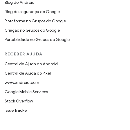
Blog do Android
Blog de segurança do Google
Plataforma no Grupos do Google
Criação no Grupos do Google
Portabilidade no Grupos do Google
RECEBER AJUDA
Central de Ajuda do Android
Central de Ajuda do Pixel
www.android.com
Google Mobile Services
Stack Overflow
Issue Tracker