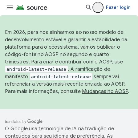
Fazer login
Em 2026, para nos alinharmos ao nosso modelo de
desenvolvimento estável e garantir a estabilidade da
plataforma para o ecossistema, vamos publicar o
código-fonte no AOSP no segundo e quarto
trimestres. Para criar e contribuir com o AOSP, use
android-latest-release
. A ramificação de
manifesto
android-latest-release
sempre vai
referenciar a versão mais recente enviada ao AOSP.
Para mais informações, consulte
Mudanças no AOSP
.
O Google usa tecnologia de IA na tradução de
conteúdos para seu idioma de preferência. As