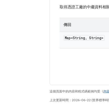
取得憑證工廠的中繼資料相
傳回
Map<String
,
String>
這個頁面中的內容和程式碼範例均受《
內
上次更新時間：2026-06-22 (世界標準時