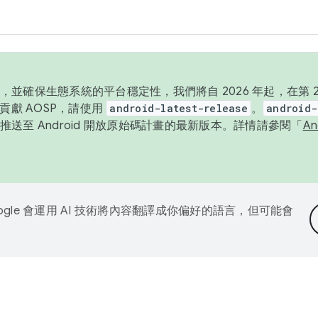
並確保生態系統的平台穩定性，我們將自 2026 年起，在第 2 
貢獻 AOSP，請使用
android-latest-release
。
android-
送至 Android 開放原始碼計畫的最新版本。詳情請參閱「
A
ogle 會運用 AI 技術將內容翻譯成你偏好的語言，但可能會