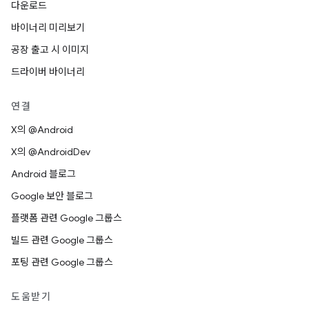
다운로드
바이너리 미리보기
공장 출고 시 이미지
드라이버 바이너리
연결
X의 @Android
X의 @AndroidDev
Android 블로그
Google 보안 블로그
플랫폼 관련 Google 그룹스
빌드 관련 Google 그룹스
포팅 관련 Google 그룹스
도움받기