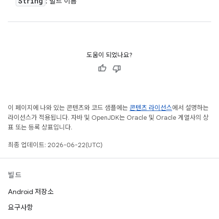
String
: 빌드 이름
도움이 되었나요?
이 페이지에 나와 있는 콘텐츠와 코드 샘플에는
콘텐츠 라이선스
에서 설명하는
라이선스가 적용됩니다. 자바 및 OpenJDK는 Oracle 및 Oracle 계열사의 상
표 또는 등록 상표입니다.
최종 업데이트: 2026-06-22(UTC)
빌드
Android 저장소
요구사항