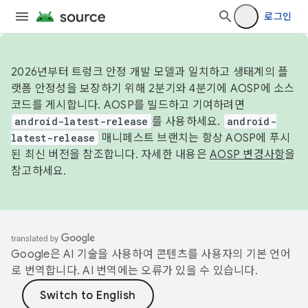
로그인
2026년부터 트렁크 안정 개발 모델과 일치하고 생태계의 플
랫폼 안정성을 보장하기 위해 2분기와 4분기에 AOSP에 소스
코드를 게시합니다. AOSP를 빌드하고 기여하려면
android-latest-release
를 사용하세요.
android-
latest-release
매니페스트 브랜치는 항상 AOSP에 푸시
된 최신 버전을 참조합니다. 자세한 내용은
AOSP 변경사항
을
참고하세요.
Google은 AI 기술을 사용하여 콘텐츠를 사용자의 기본 언어
로 번역합니다. AI 번역에는 오류가 있을 수 있습니다.