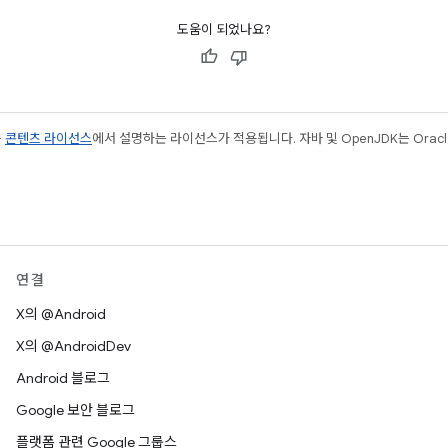
도움이 되었나요?
는
콘텐츠 라이선스
에서 설명하는 라이선스가 적용됩니다. 자바 및 OpenJDK는 Oracl
연결
X의 @Android
X의 @AndroidDev
Android 블로그
Google 보안 블로그
플랫폼 관련 Google 그룹스