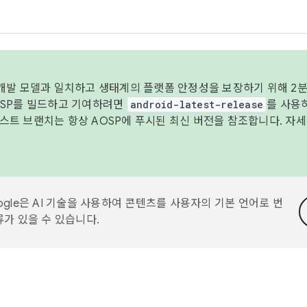
 개발 모델과 일치하고 생태계의 플랫폼 안정성을 보장하기 위해 2분
OSP를 빌드하고 기여하려면
android-latest-release
를 사용
트 브랜치는 항상 AOSP에 푸시된 최신 버전을 참조합니다. 자
ogle은 AI 기술을 사용하여 콘텐츠를 사용자의 기본 언어로 번
류가 있을 수 있습니다.