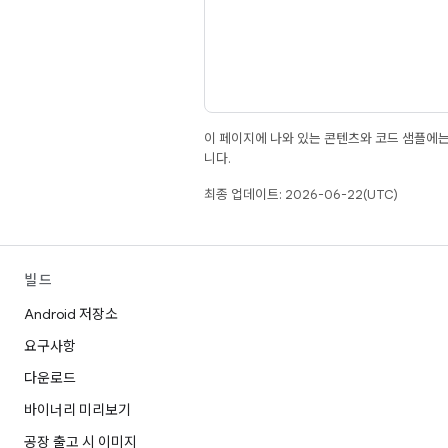
이 페이지에 나와 있는 콘텐츠와 코드 샘플에
니다.
최종 업데이트: 2026-06-22(UTC)
빌드
Android 저장소
요구사항
다운로드
바이너리 미리보기
공장 출고 시 이미지