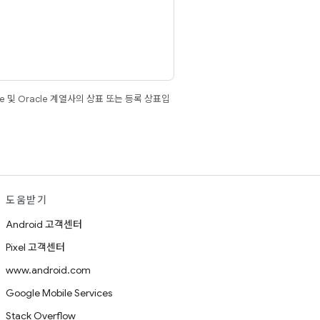
e 및 Oracle 계열사의 상표 또는 등록 상표입
도움받기
Android 고객센터
Pixel 고객센터
www.android.com
Google Mobile Services
Stack Overflow