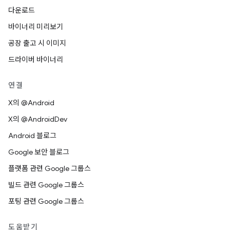
다운로드
바이너리 미리보기
공장 출고 시 이미지
드라이버 바이너리
연결
X의 @Android
X의 @AndroidDev
Android 블로그
Google 보안 블로그
플랫폼 관련 Google 그룹스
빌드 관련 Google 그룹스
포팅 관련 Google 그룹스
도움받기