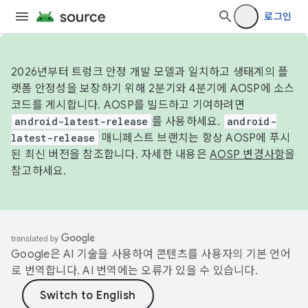
로그인
2026년부터 트렁크 안정 개발 모델과 일치하고 생태계의 플
랫폼 안정성을 보장하기 위해 2분기와 4분기에 AOSP에 소스
코드를 게시합니다. AOSP를 빌드하고 기여하려면
android-latest-release
를 사용하세요.
android-
latest-release
매니페스트 브랜치는 항상 AOSP에 푸시
된 최신 버전을 참조합니다. 자세한 내용은
AOSP 변경사항
을
참고하세요.
Google은 AI 기술을 사용하여 콘텐츠를 사용자의 기본 언어
로 번역합니다. AI 번역에는 오류가 있을 수 있습니다.