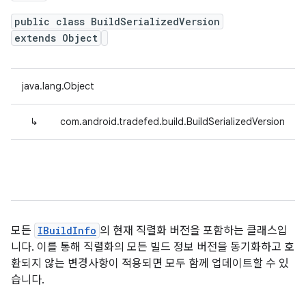
public class BuildSerializedVersion
extends Object
java.lang.Object
↳
com.android.tradefed.build.BuildSerializedVersion
모든
IBuildInfo
의 현재 직렬화 버전을 포함하는 클래스입
니다. 이를 통해 직렬화의 모든 빌드 정보 버전을 동기화하고 호
환되지 않는 변경사항이 적용되면 모두 함께 업데이트할 수 있
습니다.