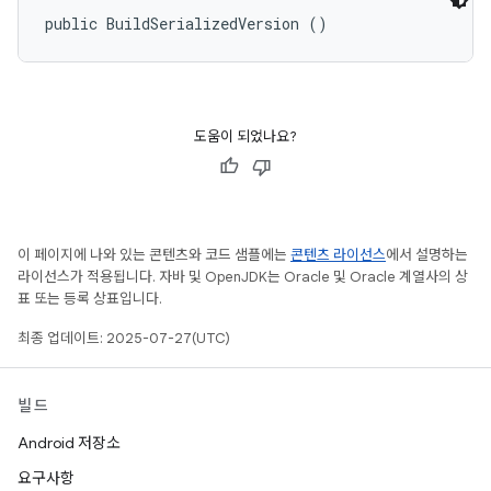
public BuildSerializedVersion ()
도움이 되었나요?
이 페이지에 나와 있는 콘텐츠와 코드 샘플에는
콘텐츠 라이선스
에서 설명하는
라이선스가 적용됩니다. 자바 및 OpenJDK는 Oracle 및 Oracle 계열사의 상
표 또는 등록 상표입니다.
최종 업데이트: 2025-07-27(UTC)
빌드
Android 저장소
요구사항