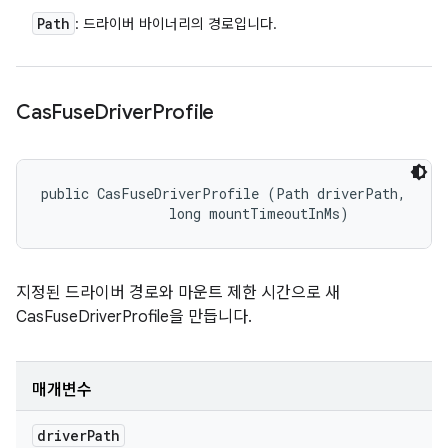
Path
: 드라이버 바이너리의 경로입니다.
Cas
Fuse
Driver
Profile
public CasFuseDriverProfile (Path driverPath, 

                long mountTimeoutInMs)
지정된 드라이버 경로와 마운트 제한 시간으로 새
CasFuseDriverProfile을 만듭니다.
매개변수
driver
Path