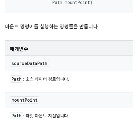
                Path mountPoint)
마운트 명령어를 실행하는 명령줄을 만듭니다.
매개변수
source
Data
Path
Path
: 소스 데이터 경로입니다.
mount
Point
Path
: 타겟 마운트 지점입니다.