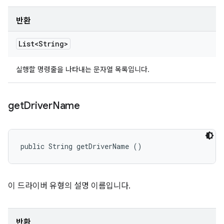
반환
List<String>
실행할 명령줄을 나타내는 문자열 목록입니다.
get
Driver
Name
public String getDriverName ()
이 드라이버 유형의 설명 이름입니다.
반환