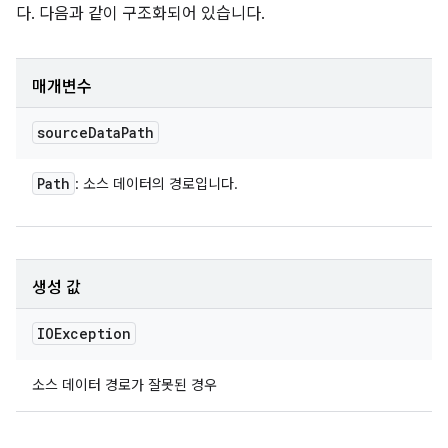
다. 다음과 같이 구조화되어 있습니다.
매개변수
source
Data
Path
Path
: 소스 데이터의 경로입니다.
생성 값
IOException
소스 데이터 경로가 잘못된 경우