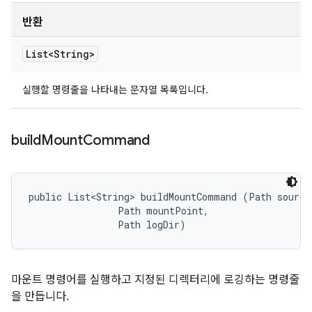
반환
List<String>
실행할 명령줄을 나타내는 문자열 목록입니다.
build
Mount
Command
public List<String> buildMountCommand (Path sourceD
                Path mountPoint, 

                Path logDir)
마운트 명령어를 실행하고 지정된 디렉터리에 로깅하는 명령줄
을 만듭니다.