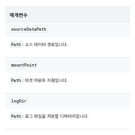
매개변수
source
Data
Path
Path
: 소스 데이터 경로입니다.
mount
Point
Path
: 타겟 마운트 지점입니다.
log
Dir
Path
: 로그 파일을 저장할 디렉터리입니다.