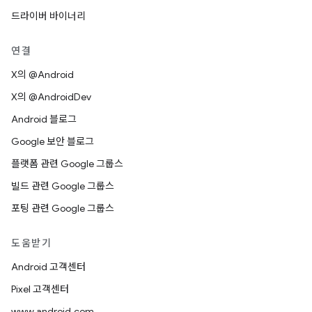
드라이버 바이너리
연결
X의 @Android
X의 @AndroidDev
Android 블로그
Google 보안 블로그
플랫폼 관련 Google 그룹스
빌드 관련 Google 그룹스
포팅 관련 Google 그룹스
도움받기
Android 고객센터
Pixel 고객센터
www.android.com