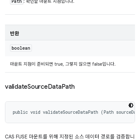
Path
: 확인할 마운트 지점입니다.
반환
boolean
마운트 지점이 준비되면 true, 그렇지 않으면 false입니다.
validate
Source
Data
Path
public void validateSourceDataPath (Path sourceDat
CAS FUSE 마운트를 위해 지정된 소스 데이터 경로를 검증합니