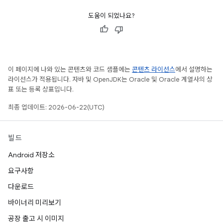
도움이 되었나요?
이 페이지에 나와 있는 콘텐츠와 코드 샘플에는
콘텐츠 라이선스
에서 설명하는
라이선스가 적용됩니다. 자바 및 OpenJDK는 Oracle 및 Oracle 계열사의 상
표 또는 등록 상표입니다.
최종 업데이트: 2026-06-22(UTC)
빌드
Android 저장소
요구사항
다운로드
바이너리 미리보기
공장 출고 시 이미지