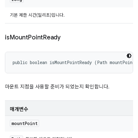
기본 제한 시간(밀리초)입니다.
is
Mount
Point
Ready
public boolean isMountPointReady (Path mountPoint)
마운트 지점을 사용할 준비가 되었는지 확인합니다.
매개변수
mount
Point