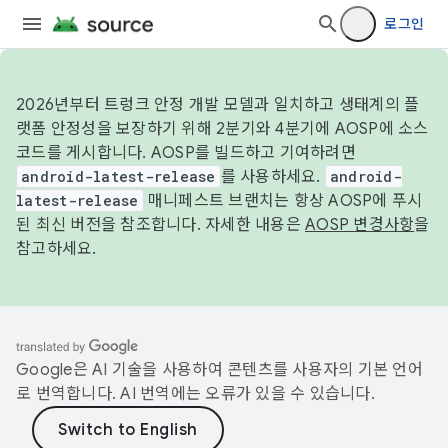
로그인
2026년부터 트렁크 안정 개발 모델과 일치하고 생태계의 플
랫폼 안정성을 보장하기 위해 2분기와 4분기에 AOSP에 소스
코드를 게시합니다. AOSP를 빌드하고 기여하려면
android-latest-release
를 사용하세요.
android-
latest-release
매니페스트 브랜치는 항상 AOSP에 푸시
된 최신 버전을 참조합니다. 자세한 내용은
AOSP 변경사항
을
참고하세요.
Google은 AI 기술을 사용하여 콘텐츠를 사용자의 기본 언어
로 번역합니다. AI 번역에는 오류가 있을 수 있습니다.