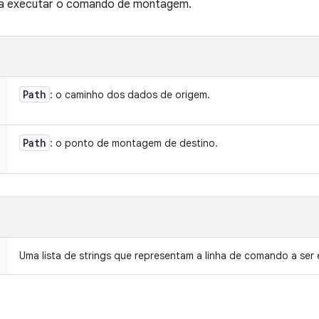
ara executar o comando de montagem.
Path
: o caminho dos dados de origem.
Path
: o ponto de montagem de destino.
Uma lista de strings que representam a linha de comando a ser