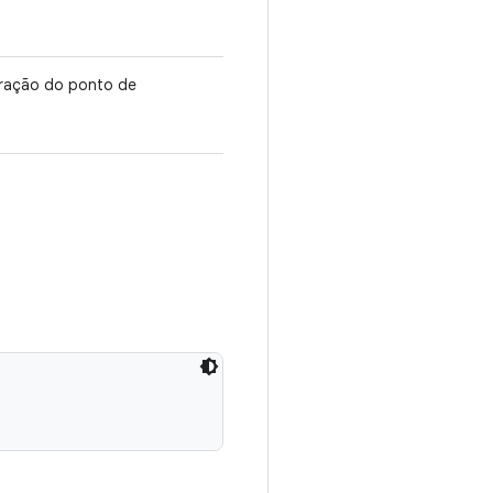
aração do ponto de