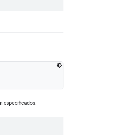
m especificados.