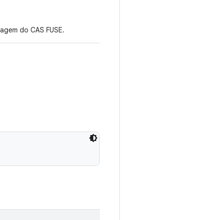
ntagem do CAS FUSE.