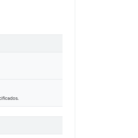
ificados.